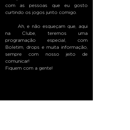
com as pessoas que eu gosto 
curtindo os jogos junto comigo.
	Ah, e não esqueçam que, aqui 
na Clube, teremos uma 
programação especial, com 
Boletim, drops e muita informação, 
sempre com nosso jeito de 
comunicar!
Fiquem com a gente!