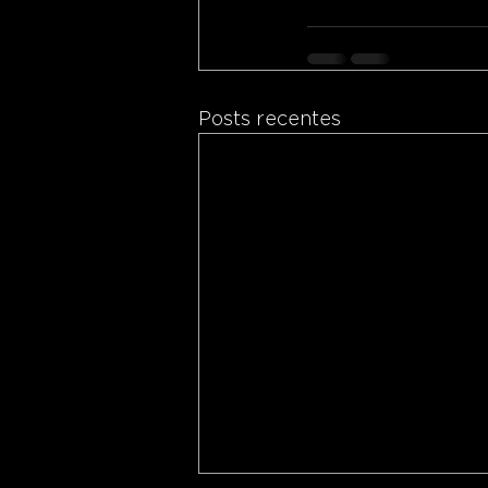
Posts recentes