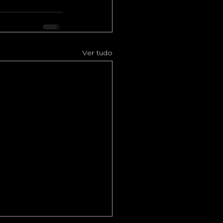
Ver tudo