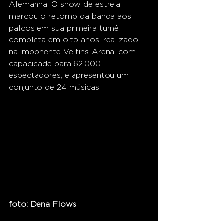
Alemanha. O show de estreia 
marcou o retorno da banda aos 
palcos em sua primeira turnê 
completa em oito anos, realizado 
na imponente Veltins-Arena, com 
capacidade para 62.000 
espectadores, e apresentou um 
conjunto de 24 músicas.
foto: Dena Flows