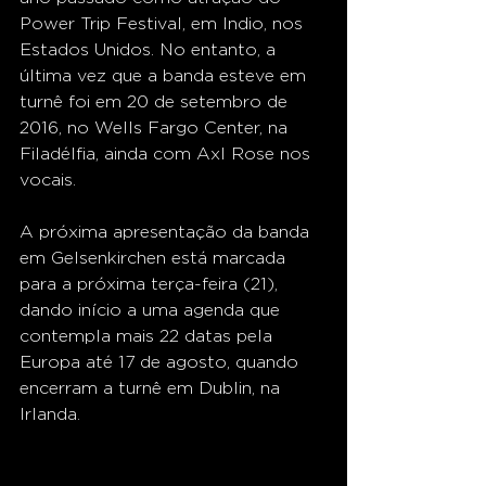
Power Trip Festival, em Indio, nos 
Estados Unidos. No entanto, a 
última vez que a banda esteve em 
turnê foi em 20 de setembro de 
2016, no Wells Fargo Center, na 
Filadélfia, ainda com Axl Rose nos 
vocais.
A próxima apresentação da banda 
em Gelsenkirchen está marcada 
para a próxima terça-feira (21), 
dando início a uma agenda que 
contempla mais 22 datas pela 
Europa até 17 de agosto, quando 
encerram a turnê em Dublin, na 
Irlanda. 