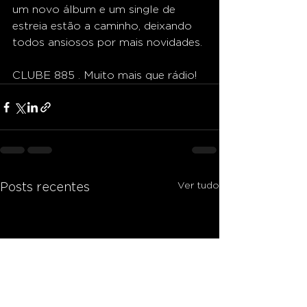
um novo álbum e um single de 
estreia estão a caminho, deixando 
todos ansiosos por mais novidades.
CLUBE 885 . Muito mais que rádio!
Ver tudo
Posts recentes