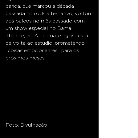
banda, que marcou a década 
passada no rock alternativo, voltou 
aos palcos no mês passado com 
um show especial no Bama 
Theatre, no Alabama, e agora está 
de volta ao estúdio, prometendo 
"coisas emocionantes" para os 
próximos meses.
Foto: Divulgação