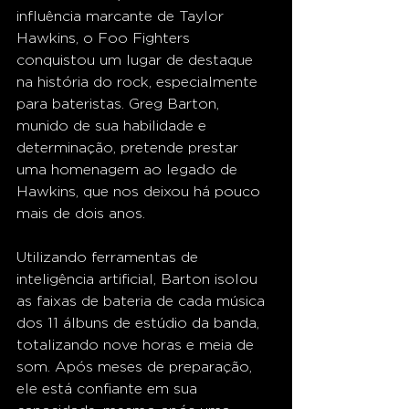
influência marcante de Taylor 
Hawkins, o Foo Fighters 
conquistou um lugar de destaque 
na história do rock, especialmente 
para bateristas. Greg Barton, 
munido de sua habilidade e 
determinação, pretende prestar 
uma homenagem ao legado de 
Hawkins, que nos deixou há pouco 
mais de dois anos.
Utilizando ferramentas de 
inteligência artificial, Barton isolou 
as faixas de bateria de cada música 
dos 11 álbuns de estúdio da banda, 
totalizando nove horas e meia de 
som. Após meses de preparação, 
ele está confiante em sua 