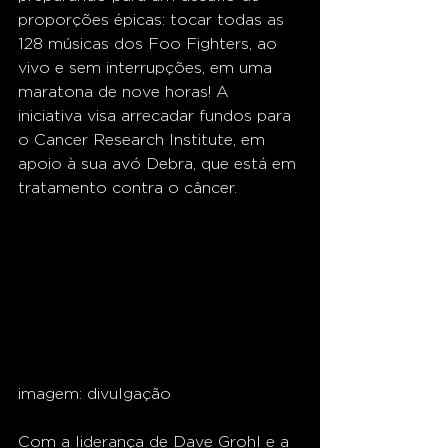
proporções épicas: tocar todas as 
128 músicas dos Foo Fighters, ao 
vivo e sem interrupções, em uma 
maratona de nove horas! A 
iniciativa visa arrecadar fundos para 
o Cancer Research Institute, em 
apoio à sua avó Debra, que está em 
tratamento contra o câncer.
imagem: divulgação
Com a liderança de Dave Grohl e a 