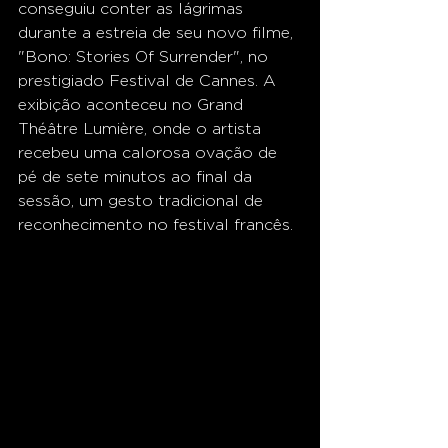
conseguiu conter as lágrimas 
durante a estreia de seu novo filme, 
"Bono: Stories Of Surrender", no 
prestigiado Festival de Cannes. A 
exibição aconteceu no Grand 
Théâtre Lumière, onde o artista 
recebeu uma calorosa ovação de 
pé de sete minutos ao final da 
sessão, um gesto tradicional de 
reconhecimento no festival francês.