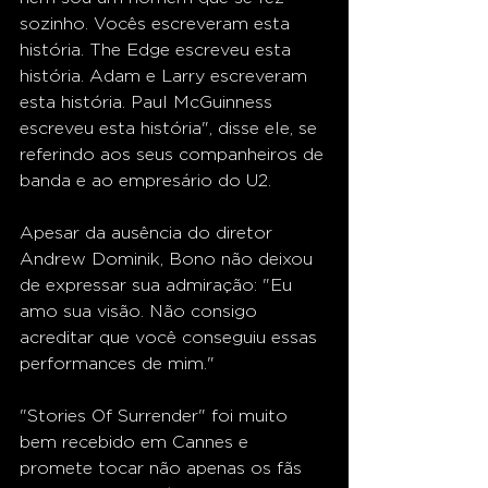
sozinho. Vocês escreveram esta 
história. The Edge escreveu esta 
história. Adam e Larry escreveram 
esta história. Paul McGuinness 
escreveu esta história", disse ele, se 
referindo aos seus companheiros de 
banda e ao empresário do U2.
Apesar da ausência do diretor 
Andrew Dominik, Bono não deixou 
de expressar sua admiração: "Eu 
amo sua visão. Não consigo 
acreditar que você conseguiu essas 
performances de mim."
"Stories Of Surrender" foi muito 
bem recebido em Cannes e 
promete tocar não apenas os fãs 