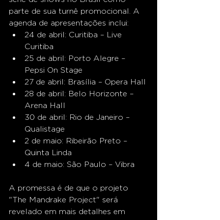
parte de sua turnê promocional. A 
agenda de apresentações inclui:
24 de abril: Curitiba – Live 
Curitiba
25 de abril: Porto Alegre – 
Pepsi On Stage
27 de abril: Brasília – Opera Hall
28 de abril: Belo Horizonte – 
Arena Hall
30 de abril: Rio de Janeiro – 
Qualistage
2 de maio: Ribeirão Preto – 
Quinta Linda
4 de maio: São Paulo – Vibra
A promessa é de que o projeto 
"The Mandrake Project" será 
revelado em mais detalhes em 