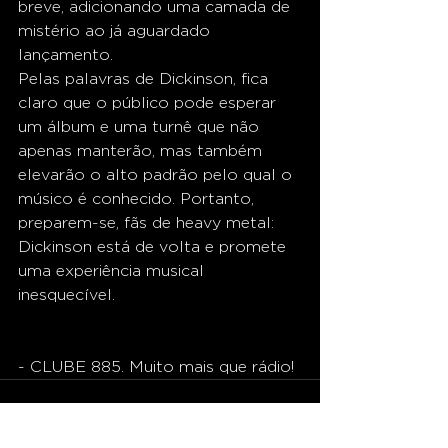
breve, adicionando uma camada de 
mistério ao já aguardado 
lançamento.
Pelas palavras de Dickinson, fica 
claro que o público pode esperar 
um álbum e uma turnê que não 
apenas manterão, mas também 
elevarão o alto padrão pelo qual o 
músico é conhecido. Portanto, 
preparem-se, fãs de heavy metal: 
Dickinson está de volta e promete 
uma experiência musical 
inesquecível. 
- CLUBE 885. Muito mais que rádio!