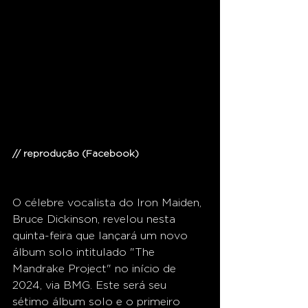
// reprodução (Facebook) 
O célebre vocalista do Iron Maiden, 
Bruce Dickinson, revelou nesta 
quinta-feira que lançará um novo 
álbum solo intitulado "The 
Mandrake Project" no início de 
2024, via BMG. Este será seu 
sétimo álbum solo e o primeiro 