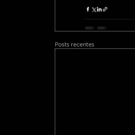
Posts recentes