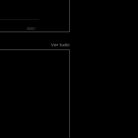
Ver tudo