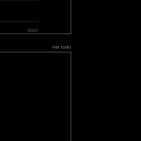
Ver tudo