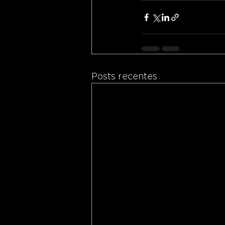
Posts recentes