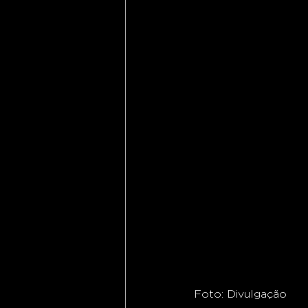
Foto: Divulgação