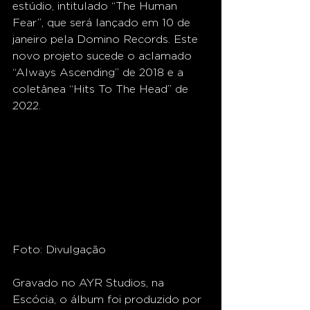
estúdio, intitulado “The Human 
Fear”, que será lançado em 10 de 
janeiro pela Domino Records. Este 
novo projeto sucede o aclamado 
“Always Ascending” de 2018 e a 
coletânea “Hits To The Head” de 
2022.
Foto: Divulgação
Gravado no AYR Studios, na 
Escócia, o álbum foi produzido por 