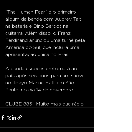
“The Human Fear” é o primeiro 
álbum da banda com Audrey Tait 
na bateria e Dino Bardot na 
guitarra. Além disso, o Franz 
Ferdinand anunciou uma turnê pela 
América do Sul, que incluirá uma 
apresentação única no Brasil.
A banda escocesa retornará ao 
país após seis anos para um show 
no Tokyo Marine Hall, em São 
Paulo, no dia 14 de novembro.
CLUBE 885 . Muito mais que rádio!