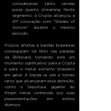
considerando tanto vendas 
puras quanto streaming. Neste 
segmento, a Crypta alcançou a 
41ª colocação com "Shades of 
Sorrow" durante o mesmo 
período.
Poucos artistas e bandas brasileiras 
conseguiram tal feito nas paradas 
da Billboard, tornando este um 
momento significativo para a Crypta 
e para o metal extremo brasileiro 
em geral. A banda se une a nomes 
raros que alcançaram essa distinção, 
como o Sepultura, gigante do 
thrash metal conhecido por suas 
experimentações em estilos 
diversos.