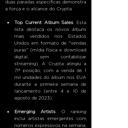
duas paradas específicas demonstra 
a força e o alcance do Crypta.
Top Current Album Sales
: Esta 
lista destaca os novos álbuns 
mais vendidos nos Estados 
Unidos em formato de "vendas 
puras" (mídia física e download 
digital, sem contabilizar 
streaming). A Crypta atingiu a 
71ª posição, com a venda de 1 
mil unidades do álbum nos EUA 
durante a primeira semana de 
lançamento (entre 4 e 10 de 
agosto de 2023).
Emerging Artists
: O ranking 
inclui artistas emergentes com 
números expressivos na semana, 