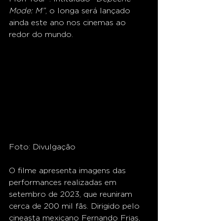
Mode: M”
, o longa será lançado 
ainda este ano nos cinemas ao 
redor do mundo.
Foto: Divulgação
O filme apresenta imagens das 
performances realizadas em 
setembro de 2023, que reuniram 
cerca de 200 mil fãs. Dirigido pelo 
cineasta mexicano Fernando Frias, 