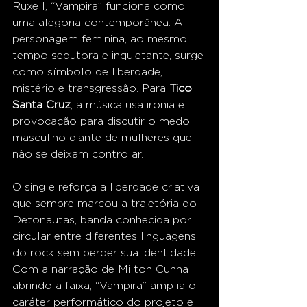
Ruxell, “Vampira” funciona como 
uma alegoria contemporânea. A 
personagem feminina, ao mesmo 
tempo sedutora e inquietante, surge 
como símbolo de liberdade, 
mistério e transgressão. Para 
Tico 
Santa Cruz
, a música usa ironia e 
provocação para discutir o medo 
masculino diante de mulheres que 
não se deixam controlar.
O single reforça a liberdade criativa 
que sempre marcou a trajetória do 
Detonautas, banda conhecida por 
circular entre diferentes linguagens 
do rock sem perder sua identidade. 
Com a narração de Milton Cunha 
abrindo a faixa, “Vampira” amplia o 
caráter performático do projeto e 