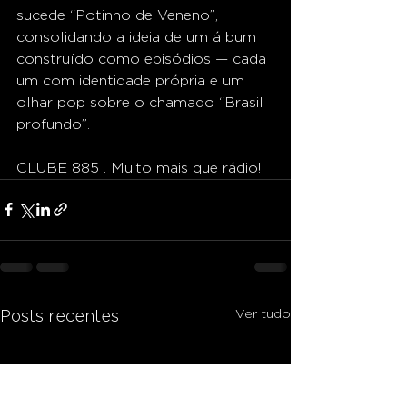
sucede “Potinho de Veneno”, 
consolidando a ideia de um álbum 
construído como episódios — cada 
um com identidade própria e um 
olhar pop sobre o chamado “Brasil 
profundo”.
CLUBE 885 . Muito mais que rádio!
Ver tudo
Posts recentes