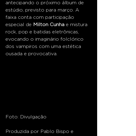
antecipando o próximo álbum de 
estúdio, previsto para março. A 
faixa conta com participação 
especial de 
Milton Cunha
 e mistura 
rock, pop e batidas eletrônicas, 
evocando o imaginário folclórico 
dos vampiros com uma estética 
ousada e provocativa.
Foto: Divulgação
Produzida por Pablo Bispo e 