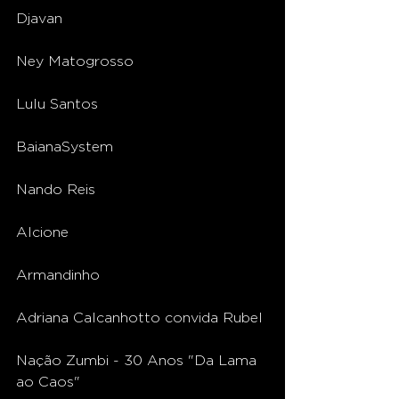
Djavan
Ney Matogrosso
Lulu Santos
BaianaSystem
Nando Reis
Alcione
Armandinho
Adriana Calcanhotto convida Rubel
Nação Zumbi - 30 Anos "Da Lama 
ao Caos"