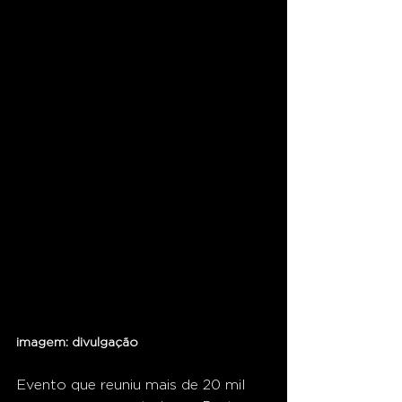
imagem: divulgação 
Evento que reuniu mais de 20 mil 