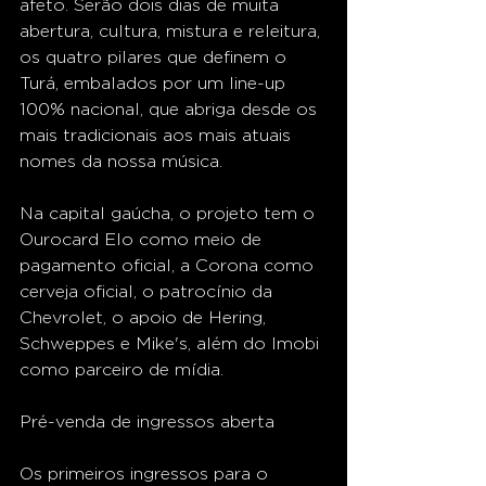
afeto. Serão dois dias de muita 
abertura, cultura, mistura e releitura, 
os quatro pilares que definem o 
Turá, embalados por um line-up 
100% nacional, que abriga desde os 
mais tradicionais aos mais atuais 
nomes da nossa música. 
Na capital gaúcha, o projeto tem o 
Ourocard Elo como meio de 
pagamento oficial, a Corona como 
cerveja oficial, o patrocínio da 
Chevrolet, o apoio de Hering, 
Schweppes e Mike's, além do Imobi 
como parceiro de mídia.
Pré-venda de ingressos aberta
Os primeiros ingressos para o 