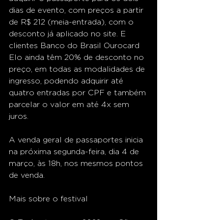
dias de evento, com preços a partir 
de R$ 212 (meia-entrada), com o 
desconto já aplicado no site. E 
clientes Banco do Brasil Ourocard 
Elo ainda têm 20% de desconto no 
preço, em todas as modalidades de 
ingresso, podendo adquirir até 
quatro entradas por CPF e também 
parcelar o valor em até 4x sem 
juros. 
A venda geral de passaportes inicia 
na próxima segunda-feira, dia 4 de 
março, às 18h, nos mesmos pontos 
de venda.
Mais sobre o festival