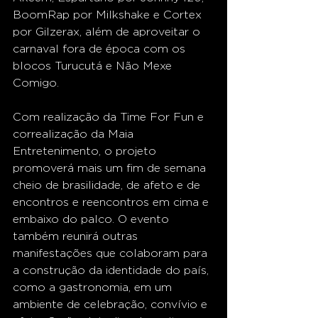
BoomRap por Milkshake e Cortex 
por Gilzerax, além de aproveitar o 
carnaval fora de época com os 
blocos Turucutá e Não Mexe 
Comigo.
Com realização da Time For Fun e 
correalização da Maia 
Entretenimento, o projeto 
promoverá mais um fim de semana 
cheio de brasilidade, de afeto e de 
encontros e reencontros em cima e 
embaixo do palco. O evento 
também reunirá outras 
manifestações que colaboram para 
a construção da identidade do país, 
como a gastronomia, em um 
ambiente de celebração, convívio e 