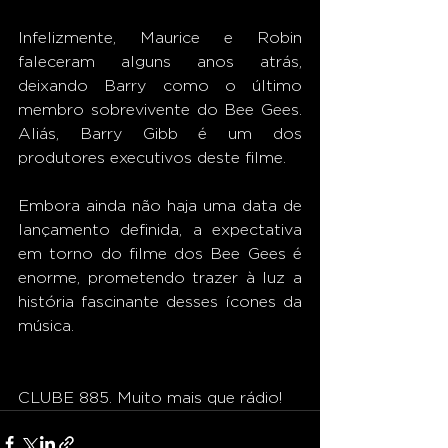
Infelizmente, Maurice e Robin 
faleceram alguns anos atrás, 
deixando Barry como o último 
membro sobrevivente do Bee Gees. 
Aliás, Barry Gibb é um dos 
produtores executivos deste filme.
Embora ainda não haja uma data de 
lançamento definida, a expectativa 
em torno do filme dos Bee Gees é 
enorme, prometendo trazer à luz a 
história fascinante desses ícones da 
música.
CLUBE 885. Muito mais que rádio!