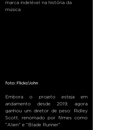
marca indelével na história da 
música. 
foto: Flickr/John 
Embora o projeto esteja em 
andamento desde 2019, agora 
ganhou um diretor de peso: Ridley 
Scott, renomado por filmes como 
"Alien" e "Blade Runner".