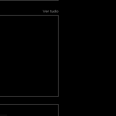
Ver tudo