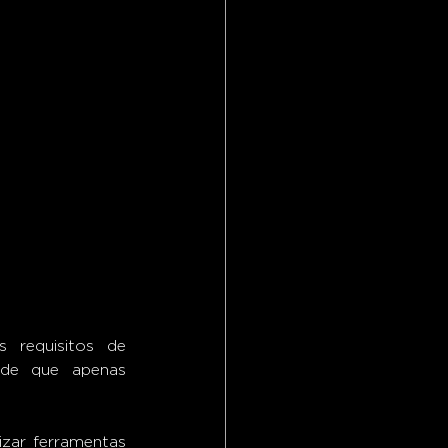
de que apenas 