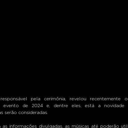
 o evento de 2024 e, dentre eles, está a novidade 
 serão consideradas.