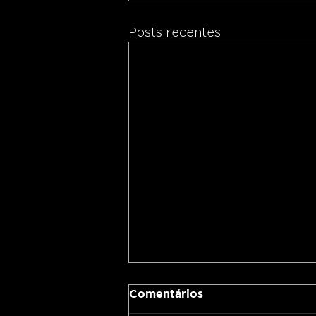
Posts recentes
Comentários