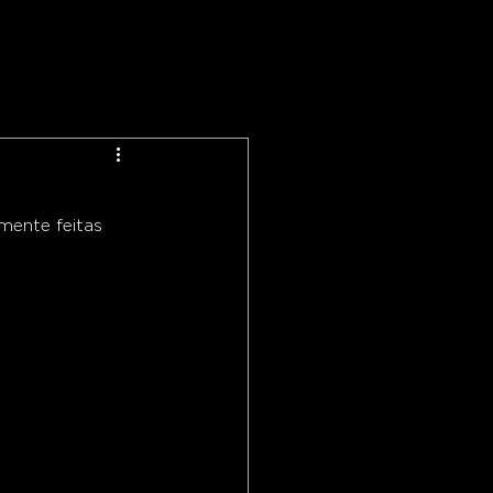
ente feitas 