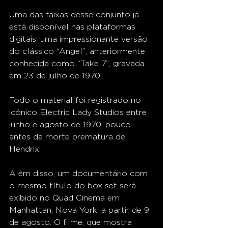
Uma das faixas desse conjunto já 
está disponível nas plataformas 
digitais: uma impressionante versão 
do clássico “Angel”, anteriormente 
conhecida como “Take 7”, gravada 
em 23 de julho de 1970.
Todo o material foi registrado no 
icônico Electric Lady Studios entre 
junho e agosto de 1970, pouco 
antes da morte prematura de 
Hendrix.
Além disso, um documentário com 
o mesmo título do box set será 
exibido no Quad Cinema em 
Manhattan, Nova York, a partir de 9 
de agosto. O filme, que mostra 