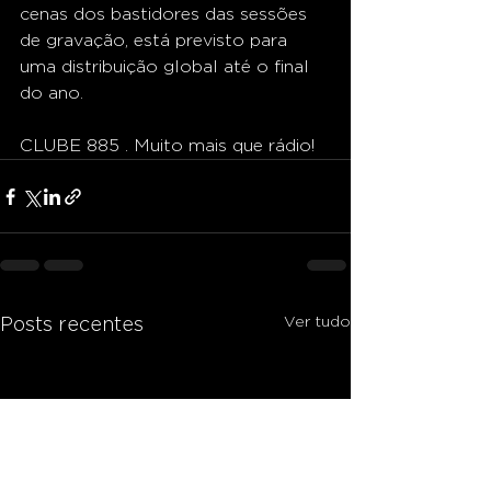
cenas dos bastidores das sessões 
de gravação, está previsto para 
uma distribuição global até o final 
do ano.
CLUBE 885 . Muito mais que rádio!
Ver tudo
Posts recentes