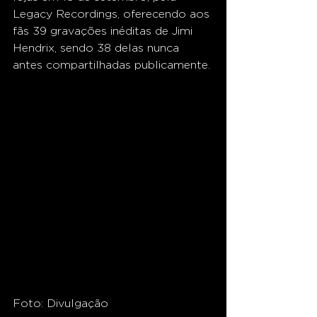
Legacy Recordings, oferecendo aos 
fãs 39 gravações inéditas de Jimi 
Hendrix, sendo 38 delas nunca 
antes compartilhadas publicamente.
Foto: Divulgação