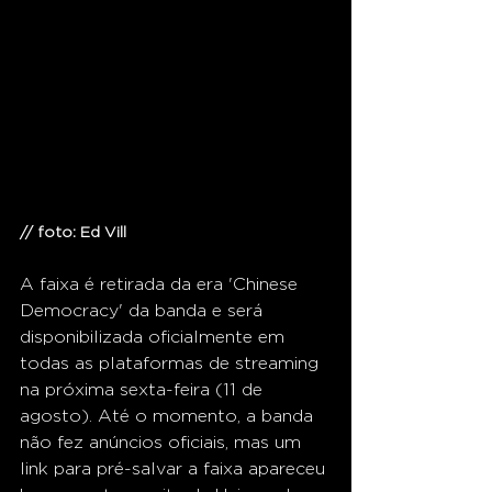
// foto: Ed Vill
A faixa é retirada da era 'Chinese 
Democracy' da banda e será 
disponibilizada oficialmente em 
todas as plataformas de streaming 
na próxima sexta-feira (11 de 
agosto). Até o momento, a banda 
não fez anúncios oficiais, mas um 
link para pré-salvar a faixa apareceu 