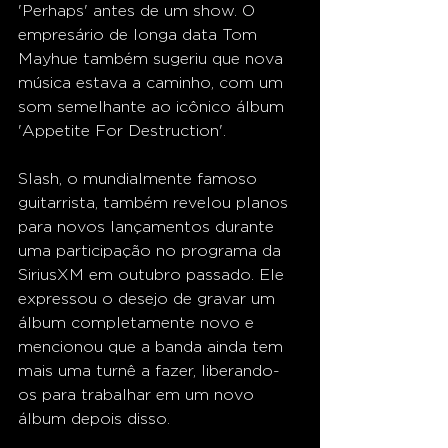
'Perhaps' antes de um show. O 
empresário de longa data Tom 
Mayhue também sugeriu que nova 
música estava a caminho, com um 
som semelhante ao icônico álbum 
'Appetite For Destruction'. 
Slash, o mundialmente famoso 
guitarrista, também revelou planos 
para novos lançamentos durante 
uma participação no programa da 
SiriusXM em outubro passado. Ele 
expressou o desejo de gravar um 
álbum completamente novo e 
mencionou que a banda ainda tem 
mais uma turnê a fazer, liberando-
os para trabalhar em um novo 
álbum depois disso. 