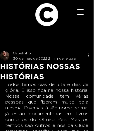
Cabelinho
30 de mar. de 2022
2 min de leitura
HISTÓRIAS NOSSAS
HISTÓRIAS
Todos temos dias de luta e dias de 
glória. E isso fica na nossa história. 
Nossa comunidade tem várias 
pessoas que fizeram muito pela 
mesma. Diversas já são nome de rua, 
já estão documentadas em livros 
como os do Olmiro Reis. Mas os 
tempos são outros e nós da Clube 