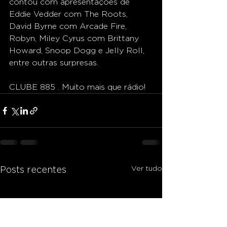
contou com apresentações de 
Eddie Vedder com The Roots, 
David Byrne com Arcade Fire, 
Robyn, Miley Cyrus com Brittany 
Howard, Snoop Dogg e Jelly Roll, 
entre outras surpresas.
CLUBE 885 . Muito mais que rádio!
Ver tudo
Posts recentes