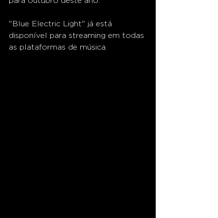
para outubro deste ano.
"Blue Electric Light" já está 
disponível para streaming em todas 
as plataformas de música. 