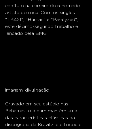
capítulo na carreira do renomado 
artista do rock. Com os singles 
"TK421", "Human" e "Paralyzed", 
este décimo-segundo trabalho é 
lançado pela BMG.
imagem: divulgação
Gravado em seu estúdio nas 
Bahamas, o álbum mantém uma 
das características clássicas da 
discografia de Kravitz: ele tocou e 