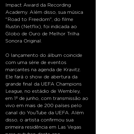
Impact Award da Recording 
Academy. Além disso, sua música 
"Road to Freedom", do filme 
Rustin (Netflix), foi indicada ao 
Globo de Ouro de Melhor Trilha 
Sonora Original.
O lançamento do álbum coincide 
com uma série de eventos 
marcantes na agenda de Kravitz. 
Ele fará o show de abertura da 
grande final da UEFA Champions 
League, no estádio de Wembley, 
em 1º de junho, com transmissão ao 
vivo em mais de 200 países pelo 
canal do YouTube da UEFA. Além 
disso, o artista confirmou sua 
primeira residência em Las Vegas 