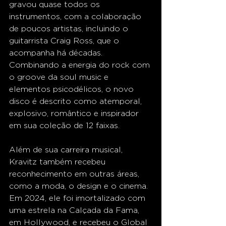
gravou quase todos os 
instrumentos, com a colaboração 
de poucos artistas, incluindo o 
guitarrista Craig Ross, que o 
acompanha há décadas. 
Combinando a energia do rock com 
o groove da soul music e 
elementos psicodélicos, o novo 
disco é descrito como atemporal, 
explosivo, romântico e inspirador 
em sua coleção de 12 faixas.
Além de sua carreira musical, 
Kravitz também recebeu 
reconhecimento em outras áreas, 
como a moda, o design e o cinema. 
Em 2024, ele foi imortalizado com 
uma estrela na Calçada da Fama, 
em Hollywood, e recebeu o Global 