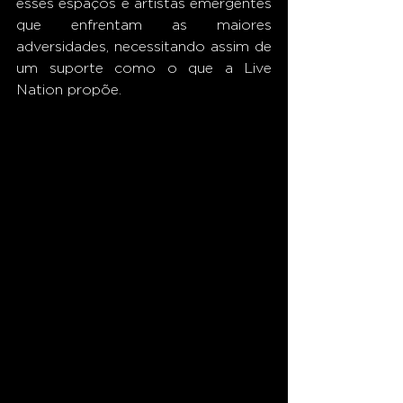
esses espaços e artistas emergentes 
que enfrentam as maiores 
adversidades, necessitando assim de 
um suporte como o que a Live 
Nation propõe.