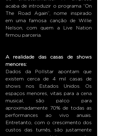
acaba de introduzir o programa “On 
The Road Again”, nome inspirado 
em uma famosa canção de Willie 
Nelson, com quem a Live Nation 
firmou parceria. 
A realidade das casas de shows 
menores:
Dados da Pollstar apontam que 
existem cerca de 4 mil casas de 
shows nos Estados Unidos. Os 
espaços menores, vitais para a cena 
musical, são palco para 
aproximadamente 70% de todas as 
performances ao vivo anuais. 
Entretanto, com o crescimento dos 
custos das turnês, são justamente 