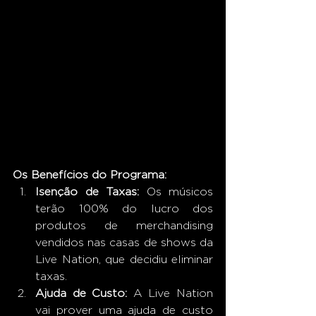
Os Benefícios do Programa:
Isenção de Taxas:
 Os músicos 
terão 100% do lucro dos 
produtos de merchandising 
vendidos nas casas de shows da 
Live Nation, que decidiu eliminar 
taxas.
Ajuda de Custo:
 A Live Nation 
vai prover uma ajuda de custo 