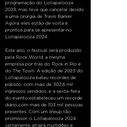
programação do Lollapalooza 
2023, mas teve que cancelar devido 
a uma cirurgia de Travis Barker. 
Agora, eles estão de volta e 
prontos para se apresentar no 
Lollapalooza 2024. 
Este ano, o festival será produzido 
pela Rock World, a mesma 
empresa por trás do Rock in Rio e 
do The Town. A edição de 2023 do 
Lollapalooza bateu recordes de 
público, com mais de 302,6 mil 
ingressos vendidos, e a sexta-feira 
do evento estabeleceu um recorde 
diário com mais de 103 mil pessoas 
presentes. Com um lineup tão 
promissor, o Lollapalooza 2024 
certamente atrairá multidões e 