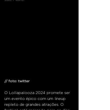
// foto: twitter
O Lollapalooza 2024 promete ser 
um evento épico com um lineup 
repleto de grandes atrações. O 