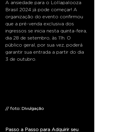
A ansiedade para o Lollapalooza 
Brasil 2024 já pode começar! A 
organização do evento confirmou 
que a pré-venda exclusiva dos 
ingressos se inicia nesta quinta-feira, 
dia 28 de setembro, às 11h. O 
público geral, por sua vez, poderá 
garantir sua entrada a partir do dia 
3 de outubro. 
// foto: Divulgação
Passo a Passo para Adquirir seu 