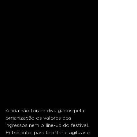
Ainda não foram divulgados pela 
organização os valores dos 
ingressos nem o line-up do festival. 
Entretanto, para facilitar e agilizar o 