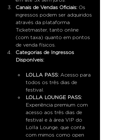
Canais de Vendas Oficiais:
 Os 
ingressos podem ser adquiridos 
através da plataforma 
Ticketmaster, tanto online 
(com taxa) quanto em pontos 
de venda físicos.
Categorias de Ingressos 
Disponíveis:
LOLLA PASS:
 Acesso para 
todos os três dias de 
festival.
LOLLA LOUNGE PASS:
Experiência premium com 
acesso aos três dias de 
festival e à área VIP do 
Lolla Lounge, que conta 
com mimos como open 