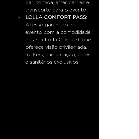
bar, comida, after parties e 
transporte para o evento.
LOLLA COMFORT PASS:
Acesso garantido ao 
evento com a comodidade 
da área Lolla Comfort, que 
oferece visão privilegiada, 
lockers, alimentação, bares 
e sanitários exclusivos.