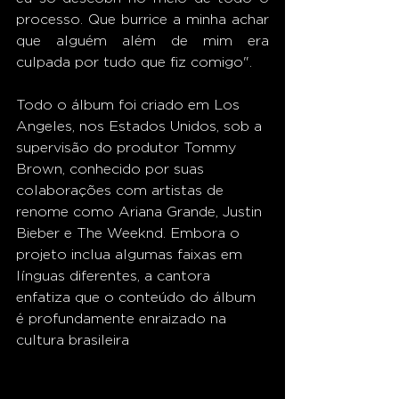
processo. Que burrice a minha achar 
que alguém além de mim era 
culpada por tudo que fiz comigo".  
Todo o álbum foi criado em Los 
Angeles, nos Estados Unidos, sob a 
supervisão do produtor Tommy 
Brown, conhecido por suas 
colaborações com artistas de 
renome como Ariana Grande, Justin 
Bieber e The Weeknd. Embora o 
projeto inclua algumas faixas em 
línguas diferentes, a cantora 
enfatiza que o conteúdo do álbum 
é profundamente enraizado na 
cultura brasileira