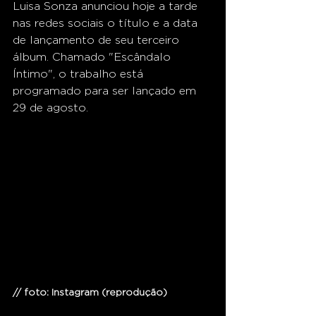
Luisa Sonza anunciou hoje a tarde 
nas redes sociais o título e a data 
de lançamento de seu terceiro 
álbum. Chamado "Escândalo 
Íntimo", o trabalho está 
programado para ser lançado em 
29 de agosto. 
// foto: Instagram (reprodução) 