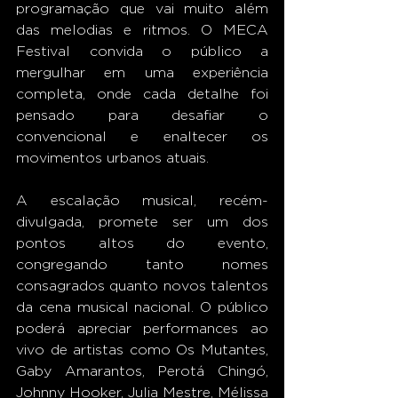
programação que vai muito além 
das melodias e ritmos. O MECA 
Festival convida o público a 
mergulhar em uma experiência 
completa, onde cada detalhe foi 
pensado para desafiar o 
convencional e enaltecer os 
movimentos urbanos atuais. 
A escalação musical, recém-
divulgada, promete ser um dos 
pontos altos do evento, 
congregando tanto nomes 
consagrados quanto novos talentos 
da cena musical nacional. O público 
poderá apreciar performances ao 
vivo de artistas como Os Mutantes, 
Gaby Amarantos, Perotá Chingó, 
Johnny Hooker, Julia Mestre, Mélissa 