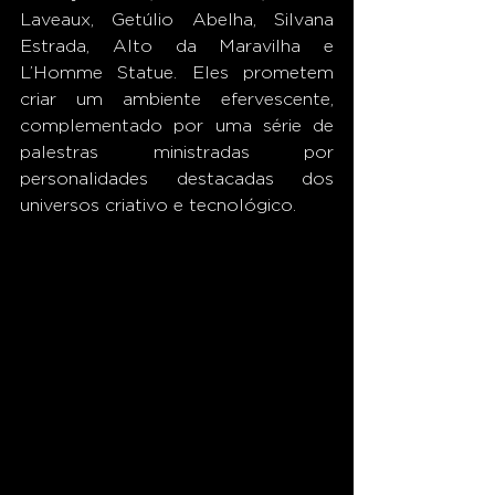
Laveaux, Getúlio Abelha, Silvana 
Estrada, Alto da Maravilha e 
L’Homme Statue. Eles prometem 
criar um ambiente efervescente, 
complementado por uma série de 
palestras ministradas por 
personalidades destacadas dos 
universos criativo e tecnológico. 