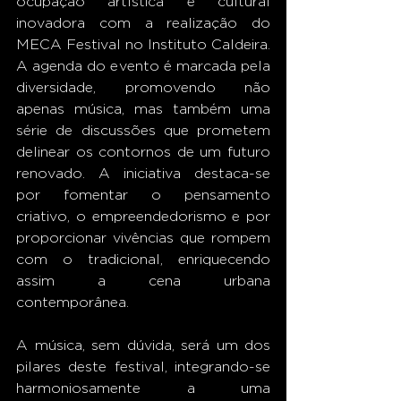
ocupação artística e cultural 
inovadora com a realização do 
MECA Festival no Instituto Caldeira. 
A agenda do evento é marcada pela 
diversidade, promovendo não 
apenas música, mas também uma 
série de discussões que prometem 
delinear os contornos de um futuro 
renovado. A iniciativa destaca-se 
por fomentar o pensamento 
criativo, o empreendedorismo e por 
proporcionar vivências que rompem 
com o tradicional, enriquecendo 
assim a cena urbana 
contemporânea. 
A música, sem dúvida, será um dos 
pilares deste festival, integrando-se 
harmoniosamente a uma 