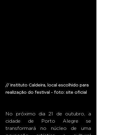
// Instituto Caldeira, local escolhido para 
realização do festival - foto: site oficial
No próximo dia 21 de outubro, a 
cidade de Porto Alegre se 
transformará no núcleo de uma 