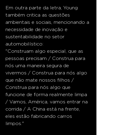
Em outra parte da letra, Young 
também critica as questões 
ambientais e sociais, mencionando a 
necessidade de inovação e 
sustentabilidade no setor 
automobilístico: 
"Construam algo especial, que as 
pessoas precisam / Construa para 
nós uma maneira segura de 
vivermos / Construa para nós algo 
que não mate nossos filhos / 
Construa para nós algo que 
funcione de forma realmente limpa 
/ Vamos, América, vamos entrar na 
corrida / A China está na frente, 
eles estão fabricando carros 
limpos."