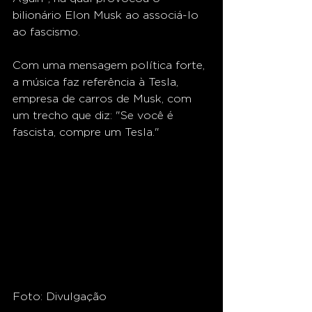
bilionário Elon Musk ao associá-lo 
ao fascismo.
Com uma mensagem política forte, 
a música faz referência à Tesla, 
empresa de carros de Musk, com 
um trecho que diz: "Se você é 
fascista, compre um Tesla."
Foto: Divulgação