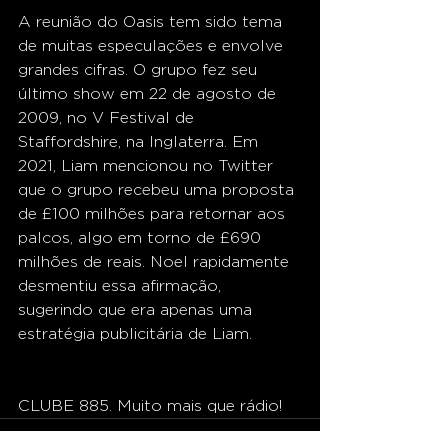
A reunião do Oasis tem sido tema 
de muitas especulações e envolve 
grandes cifras. O grupo fez seu 
último show em 22 de agosto de 
2009, no V Festival de 
Staffordshire, na Inglaterra. Em 
2021, Liam mencionou no Twitter 
que o grupo recebeu uma proposta 
de £100 milhões para retornar aos 
palcos, algo em torno de £690 
milhões de reais. Noel rapidamente 
desmentiu essa afirmação, 
sugerindo que era apenas uma 
estratégia publicitária de Liam.
CLUBE 885. Muito mais que rádio!