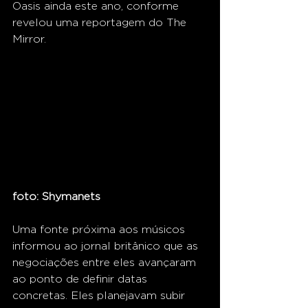
Oasis ainda este ano, conforme 
revelou uma reportagem do The 
Mirror.
foto: Shymanets
Uma fonte próxima aos músicos 
informou ao jornal britânico que as 
negociações entre eles avançaram 
ao ponto de definir datas 
concretas. Eles planejavam subir 