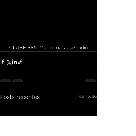
- CLUBE 885. Muito mais que rádio!
Ver tudo
Posts recentes