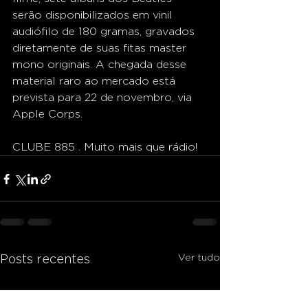
serão disponibilizados em vinil 
audiófilo de 180 gramas, gravados 
diretamente de suas fitas master 
mono originais. A chegada desse 
material raro ao mercado está 
prevista para 22 de novembro, via 
Apple Corps.
CLUBE 885 . Muito mais que rádio!
Ver tudo
Posts recentes