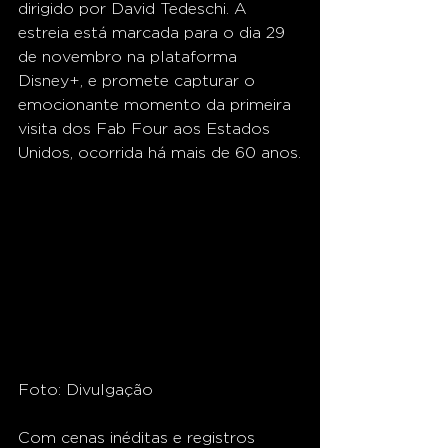
dirigido por David Tedeschi. A 
estreia está marcada para o dia 29 
de novembro na plataforma 
Disney+, e promete capturar o 
emocionante momento da primeira 
visita dos Fab Four aos Estados 
Unidos, ocorrida há mais de 60 anos.
Foto: Divulgação
Com cenas inéditas e registros 