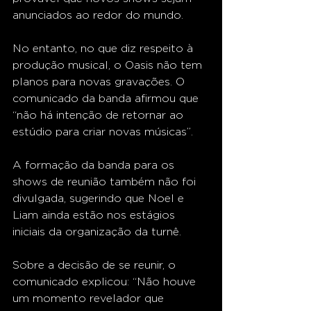
anunciados ao redor do mundo.
No entanto, no que diz respeito à 
produção musical, o Oasis não tem 
planos para novas gravações. O 
comunicado da banda afirmou que 
“não há intenção de retornar ao 
estúdio para criar novas músicas”.
A formação da banda para os 
shows de reunião também não foi 
divulgada, sugerindo que Noel e 
Liam ainda estão nos estágios 
iniciais da organização da turnê.
Sobre a decisão de se reunir, o 
comunicado explicou: “Não houve 
um momento revelador que 