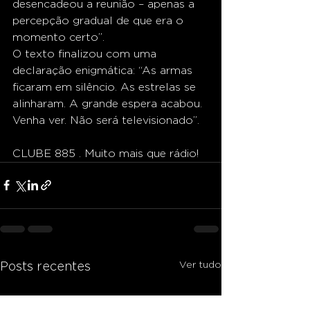
desencadeou a reunião – apenas a 
percepção gradual de que era o 
momento certo”.
O texto finalizou com uma 
declaração enigmática: “As armas 
ficaram em silêncio. As estrelas se 
alinharam. A grande espera acabou. 
Venha ver. Não será televisionado”.
CLUBE 885 . Muito mais que rádio!
Ver tudo
Posts recentes