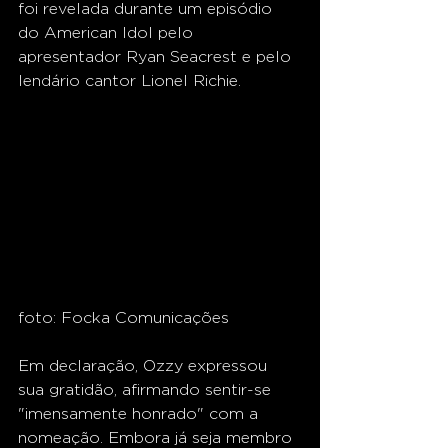
foi revelada durante um episódio 
do American Idol pelo 
apresentador Ryan Seacrest e pelo 
lendário cantor Lionel Richie.
foto: Focka Comunicações 
Em declaração, Ozzy expressou 
sua gratidão, afirmando sentir-se 
"imensamente honrado" com a 
nomeação. Embora já seja membro 