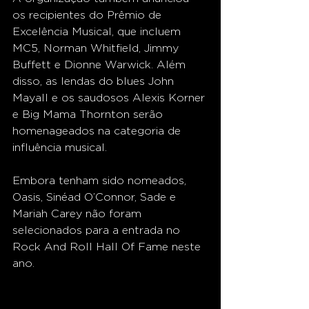
os recipientes do Prêmio de 
Excelência Musical, que incluem 
MC5, Norman Whitfield, Jimmy 
Buffett e Dionne Warwick. Além 
disso, as lendas do blues John 
Mayall e os saudosos Alexis Korner 
e Big Mama Thornton serão 
homenageados na categoria de 
influência musical.
Embora tenham sido nomeados, 
Oasis, Sinéad O’Connor, Sade e 
Mariah Carey não foram 
selecionados para a entrada no 
Rock And Roll Hall Of Fame neste 
ano. 