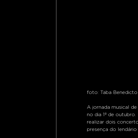
foto: Taba Benedicto
A jornada musical de
no dia 1º de outubro.
realizar dois concer
presença do lendário