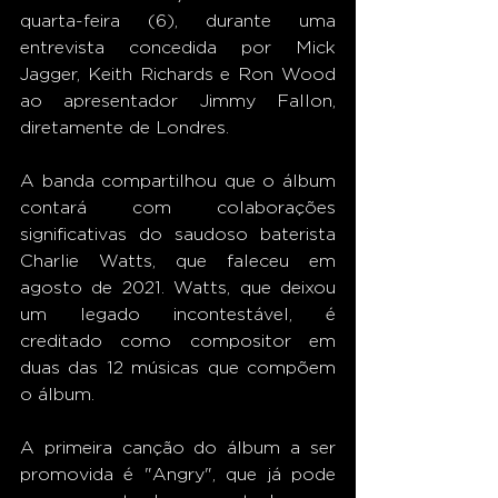
quarta-feira (6), durante uma 
entrevista concedida por Mick 
Jagger, Keith Richards e Ron Wood 
ao apresentador Jimmy Fallon, 
diretamente de Londres. 
A banda compartilhou que o álbum 
contará com colaborações 
significativas do saudoso baterista 
Charlie Watts, que faleceu em 
agosto de 2021. Watts, que deixou 
um legado incontestável, é 
creditado como compositor em 
duas das 12 músicas que compõem 
o álbum. 
A primeira canção do álbum a ser 
promovida é "Angry", que já pode 