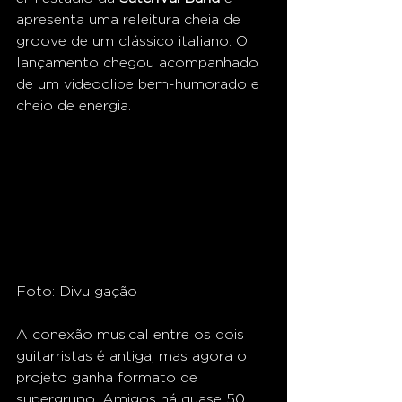
apresenta uma releitura cheia de 
groove de um clássico italiano. O 
lançamento chegou acompanhado 
de um videoclipe bem-humorado e 
cheio de energia.
Foto: Divulgação
A conexão musical entre os dois 
guitarristas é antiga, mas agora o 
projeto ganha formato de 
supergrupo. Amigos há quase 50 