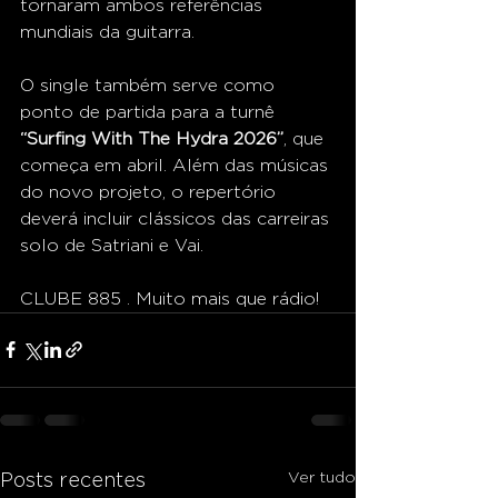
tornaram ambos referências 
mundiais da guitarra.
O single também serve como 
ponto de partida para a turnê 
“Surfing With The Hydra 2026”
, que 
começa em abril. Além das músicas 
do novo projeto, o repertório 
deverá incluir clássicos das carreiras 
solo de Satriani e Vai.
CLUBE 885 . Muito mais que rádio!
Ver tudo
Posts recentes