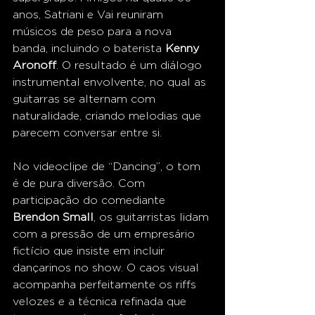
anos, Satriani e Vai reuniram 
músicos de peso para a nova 
banda, incluindo o baterista 
Kenny 
Aronoff
. O resultado é um diálogo 
instrumental envolvente, no qual as 
guitarras se alternam com 
naturalidade, criando melodias que 
parecem conversar entre si.
No videoclipe de “Dancing”, o tom 
é de pura diversão. Com 
participação do comediante 
Brendon Small
, os guitarristas lidam 
com a pressão de um empresário 
fictício que insiste em incluir 
dançarinos no show. O caos visual 
acompanha perfeitamente os riffs 
velozes e a técnica refinada que 