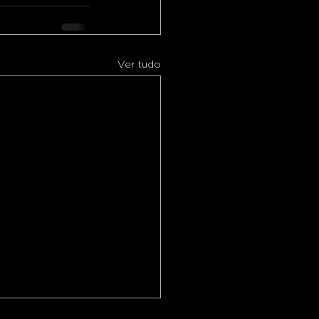
Ver tudo