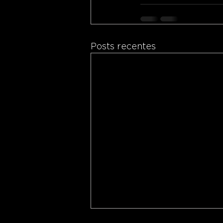
Posts recentes