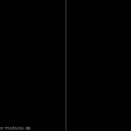
or motivos de 