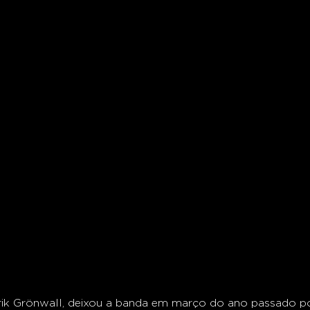
Erik Grönwall, deixou a banda em março do ano passado p