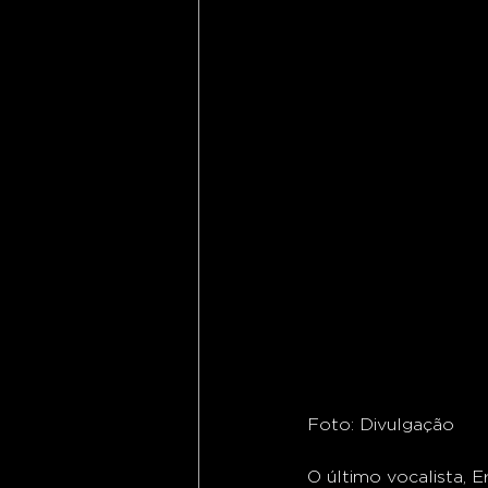
Foto: Divulgação
O último vocalista, 