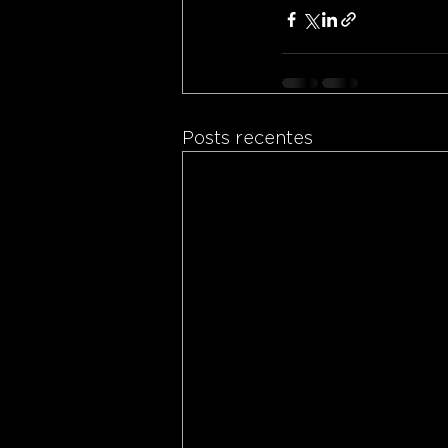
Posts recentes