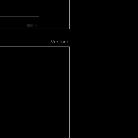
Ver tudo