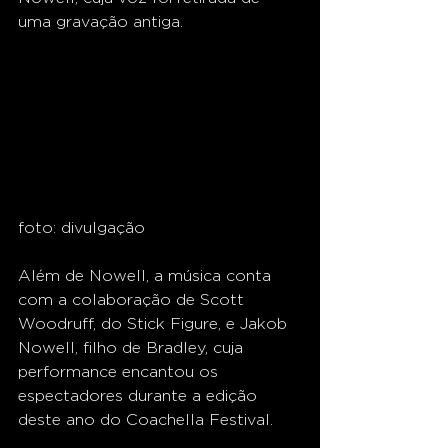
uma gravação antiga.
foto: divulgação
Além de Nowell, a música conta 
com a colaboração de Scott 
Woodruff, do Stick Figure, e Jakob 
Nowell, filho de Bradley, cuja 
performance encantou os 
espectadores durante a edição 
deste ano do Coachella Festival.