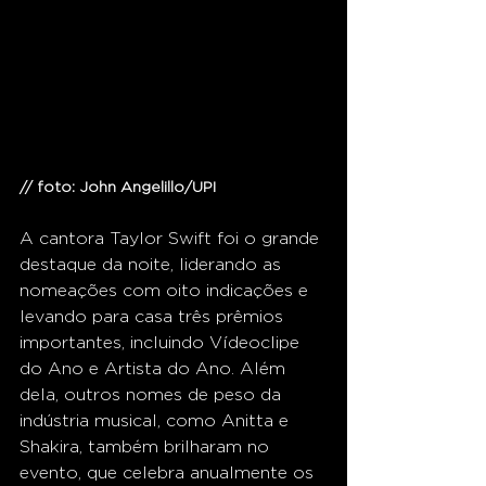
// foto: John Angelillo/UPI 
A cantora Taylor Swift foi o grande 
destaque da noite, liderando as 
nomeações com oito indicações e 
levando para casa três prêmios 
importantes, incluindo Vídeoclipe 
do Ano e Artista do Ano. Além 
dela, outros nomes de peso da 
indústria musical, como Anitta e 
Shakira, também brilharam no 
evento, que celebra anualmente os 