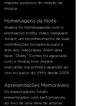
maiores sucessos do mundo da 
música.
Homenagens da Noite
Shakira foi homenageada com o 
prestigioso troféu Video Vanguard 
Award, um reconhecimento de suas 
contribuições inovadoras para a 
arte dos videoclipes. Além dela, 
Sean “Diddy” Combs foi agraciado 
com o Global Icon Award, 
marcando sua primeira aparição ao 
vivo no palco do VMA desde 2005.
Apresentações Memoráveis
Os espectadores foram 
presenteados com performances 
ao vivo de uma série de artistas 