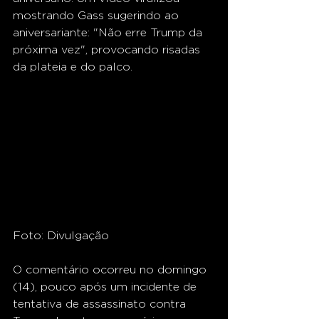
mostrando Gass sugerindo ao 
aniversariante: "Não erre Trump da 
próxima vez", provocando risadas 
da plateia e do palco.
Foto: Divulgação
O comentário ocorreu no domingo 
(14), pouco após um incidente de 
tentativa de assassinato contra 