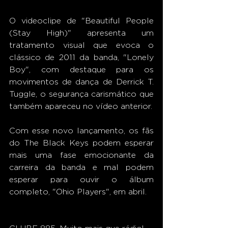
O videoclipe de "Beautiful People 
(Stay High)" apresenta um 
tratamento visual que evoca o 
clássico de 2011 da banda, "Lonely 
Boy", com destaque para os 
movimentos de dança de Derrick T. 
Tuggle, o segurança carismático que 
também apareceu no vídeo anterior.
Com esse novo lançamento, os fãs 
do The Black Keys podem esperar 
mais uma fase emocionante da 
carreira da banda e mal podem 
esperar para ouvir o álbum 
completo, "Ohio Players", em abril. 