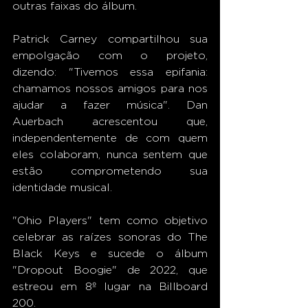
outras faixas do álbum.
Patrick Carney compartilhou sua 
empolgação com o projeto, 
dizendo: "Tivemos essa epifania: 
chamamos nossos amigos para nos 
ajudar a fazer música". Dan 
Auerbach acrescentou que, 
independentemente de com quem 
eles colaboram, nunca sentem que 
estão comprometendo sua 
identidade musical.
"Ohio Players" tem como objetivo 
celebrar as raízes sonoras do The 
Black Keys e sucede o álbum 
"Dropout Boogie" de 2022, que 
estreou em 8º lugar na Billboard 
200.