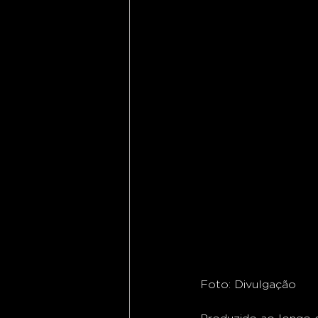
Foto: Divulgação