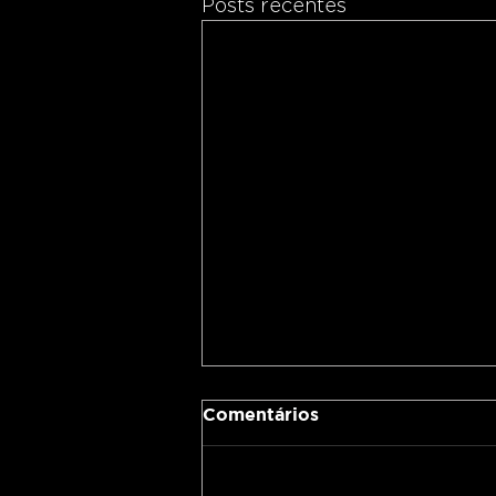
Posts recentes
Comentários