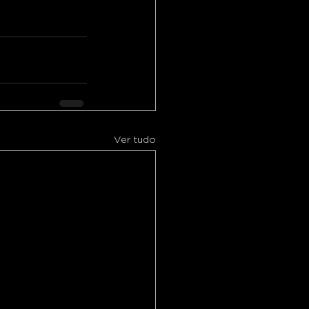
Ver tudo