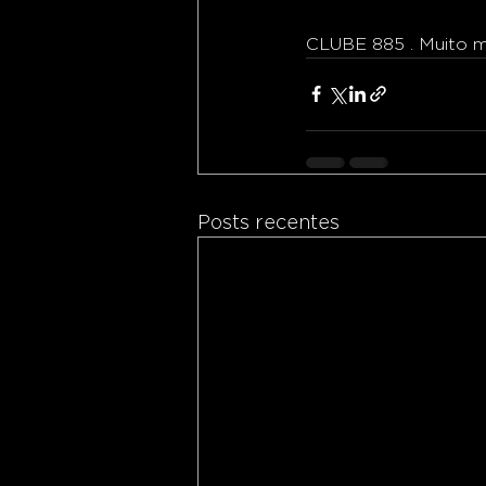
CLUBE 885 . Muito ma
Posts recentes