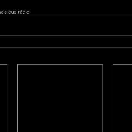
is que rádio!