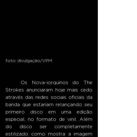
foto: divulgação/VPM
	Os Nova-iorquinos do The 
Strokes anunciaram hoje mais cedo 
através das redes sociais oficiais da 
banda que estariam relançando seu 
primeiro disco em uma edição 
especial, no formato de vinil. Além 
do disco ser completamente 
estilizado como mostra a imagem 