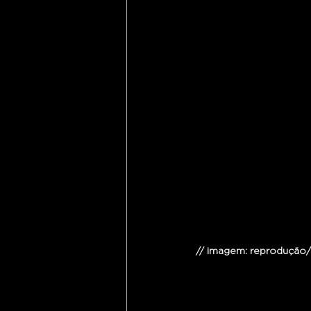
// imagem: reprodução/