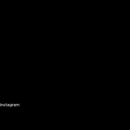
instagram