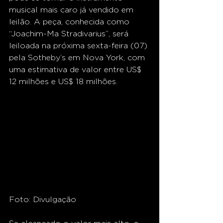
musical mais caro já vendido em 
leilão. A peça, conhecida como 
“Joachim-Ma Stradivarius”, será 
leiloada na próxima sexta-feira (07) 
pela Sotheby’s em Nova York, com 
uma estimativa de valor entre US$ 
12 milhões e US$ 18 milhões.
Foto: Divulgação