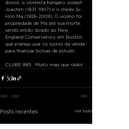
donos: o violinista húngaro Joseph 
Joachim (1831-1907) e o chinês Si-
Hon Ma (1926-2009). O violino foi 
propriedade de Ma até sua morte, 
sendo então doado ao New 
England Conservatory, em Boston, 
que planeja usar os lucros da venda 
para financiar bolsas de estudo.
CLUBE 885 . Muito mais que rádio!
Ver tudo
Posts recentes