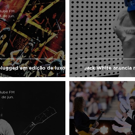
lube FM
3 de jun.
plugged em edição de luxo
Jack White anuncia 
lube FM
 de jun.