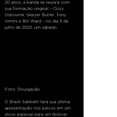
20 anos, a banda se reunirá com 
sua formação original – Ozzy 
Osbourne, Geezer Butler, Tony 
Iommi e Bill Ward – no dia 5 de 
julho de 2025, um sábado.
Foto: Divulgação
O Black Sabbath fará sua última 
apresentação nos palcos em um 
show especial para um festival 