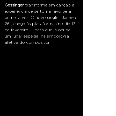
Gessinger
 transforma em canção a 
experiência de se tornar avô pela 
primeira vez. O novo single, “Janeiro 
26”, chega às plataformas no dia 13 
de fevereiro — data que já ocupa 
um lugar especial na simbologia 
afetiva do compositor.