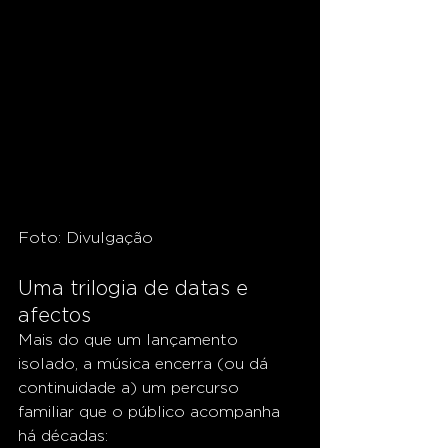
Foto: Divulgação
Uma trilogia de datas e 
afectos
Mais do que um lançamento 
isolado, a música encerra (ou dá 
continuidade a) um percurso 
familiar que o público acompanha 
há décadas: