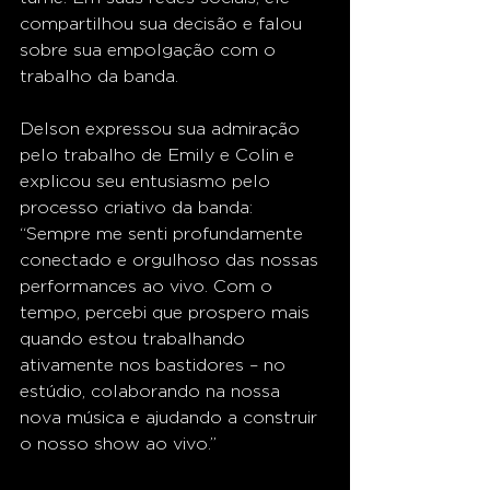
compartilhou sua decisão e falou 
sobre sua empolgação com o 
trabalho da banda.
Delson expressou sua admiração 
pelo trabalho de Emily e Colin e 
explicou seu entusiasmo pelo 
processo criativo da banda: 
“Sempre me senti profundamente 
conectado e orgulhoso das nossas 
performances ao vivo. Com o 
tempo, percebi que prospero mais 
quando estou trabalhando 
ativamente nos bastidores – no 
estúdio, colaborando na nossa 
nova música e ajudando a construir 
o nosso show ao vivo.”